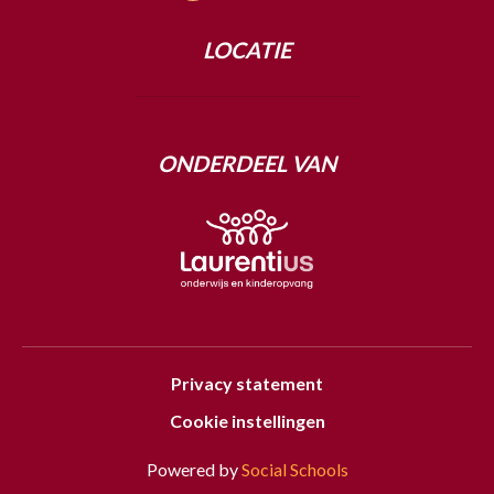
LOCATIE
ONDERDEEL VAN
Privacy statement
Cookie instellingen
Powered by
Social Schools